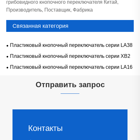
грибовидного кнопочного переключателя Китай,
Производитель, Поставщик, Фабрика
Связанная категория
Пластиковый кнопочный переключатель серии LA38
Пластиковый кнопочный переключатель серии XB2
Пластиковый кнопочный переключатель серии LA16
Отправить запрос
Контакты