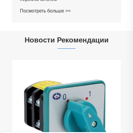
Посмотреть больше >>
Новости Рекомендации