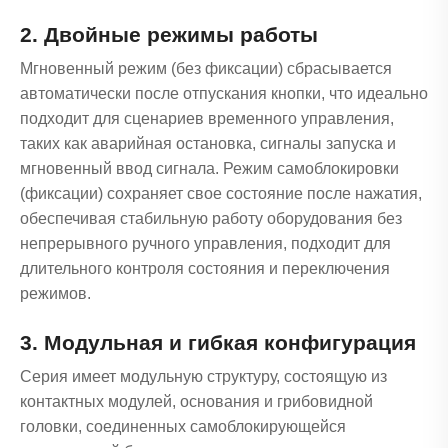
2. Двойные режимы работы
Мгновенный режим (без фиксации) сбрасывается
автоматически после отпускания кнопки, что идеально
подходит для сценариев временного управления,
таких как аварийная остановка, сигналы запуска и
мгновенный ввод сигнала. Режим самоблокировки
(фиксации) сохраняет свое состояние после нажатия,
обеспечивая стабильную работу оборудования без
непрерывного ручного управления, подходит для
длительного контроля состояния и переключения
режимов.
3. Модульная и гибкая конфигурация
Серия имеет модульную структуру, состоящую из
контактных модулей, основания и грибовидной
головки, соединенных самоблокирующейся