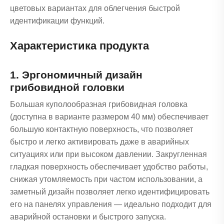
цветовых вариантах для облегчения быстрой
идентификации функций.
Характеристика продукта
1. Эргономичный дизайн
грибовидной головки
Большая куполообразная грибовидная головка
(доступна в варианте размером 40 мм) обеспечивает
большую контактную поверхность, что позволяет
быстро и легко активировать даже в аварийных
ситуациях или при высоком давлении. Закругленная
гладкая поверхность обеспечивает удобство работы,
снижая утомляемость при частом использовании, а
заметный дизайн позволяет легко идентифицировать
его на панелях управления — идеально подходит для
аварийной остановки и быстрого запуска.