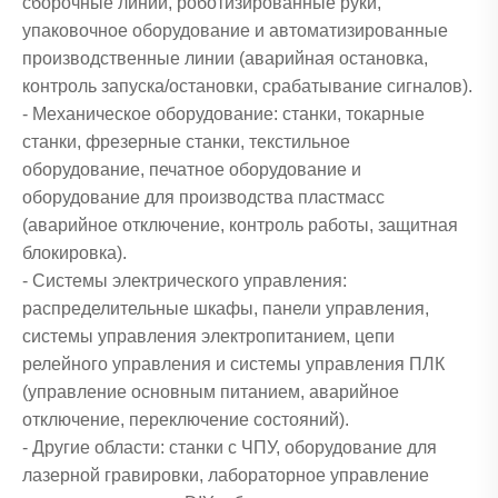
сборочные линии, роботизированные руки,
упаковочное оборудование и автоматизированные
производственные линии (аварийная остановка,
контроль запуска/остановки, срабатывание сигналов).
- Механическое оборудование: станки, токарные
станки, фрезерные станки, текстильное
оборудование, печатное оборудование и
оборудование для производства пластмасс
(аварийное отключение, контроль работы, защитная
блокировка).
- Системы электрического управления:
распределительные шкафы, панели управления,
системы управления электропитанием, цепи
релейного управления и системы управления ПЛК
(управление основным питанием, аварийное
отключение, переключение состояний).
- Другие области: станки с ЧПУ, оборудование для
лазерной гравировки, лабораторное управление