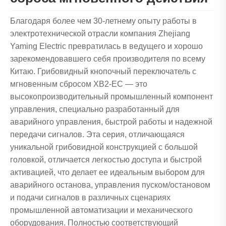
Благодаря более чем 30-летнему опыту работы в
электротехнической отрасли компания Zhejiang
Yaming Electric превратилась в ведущего и хорошо
зарекомендовавшего себя производителя по всему
Китаю. Грибовидный кнопочный переключатель с
мгновенным сбросом XB2-EC — это
высокопроизводительный промышленный компонент
управления, специально разработанный для
аварийного управления, быстрой работы и надежной
передачи сигналов. Эта серия, отличающаяся
уникальной грибовидной конструкцией с большой
головкой, отличается легкостью доступа и быстрой
активацией, что делает ее идеальным выбором для
аварийного останова, управления пуском/остановом
и подачи сигналов в различных сценариях
промышленной автоматизации и механического
оборудования. Полностью соответствующий