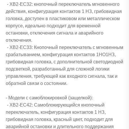
- XB2-EC32: кнопочный переключатель мгновенного
действия, конфигурация контактов 1 НЗ, грибовидная
головка, доступен в пластиковом или металлическом
корпусе, идеально подходит для временной
остановки, отключения сигнала и аварийного
отключения.
- XB2-EC33: Кнопочный переключатель с мгновенным
срабатыванием, конфигурация контактов 1НО1НЗ,
грибовидная головка, с дополнительной светодиодной
подсветкой, разработанный для сложной логики
управления, требующей как входного сигнала, так и
обратной связи о состоянии.
- Модели с самоблокировкой (защелкой):
- XB2-EC42: Самоблокирующийся кнопочный
переключатель, конфигурация контактов 1 НЗ,
грибовидная головка, красный цвет, подходит для
аварийной остановки и длительного поддержания