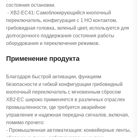
состояния остановки.
- XB2-EC41: Самоблокирующийся кнопочный
переключатель, конфигурация с 1 НО контактом,
грибовидная головка, зеленый цвет, используется для
долгосрочного поддержания состояния работы
оборудования и переключения режимов.
Применение продукта
Благодаря быстрой активации, функциям
безопасности и гибкой конфигурации грибовидный
кнопочный переключатель с мгновенным сбросом
XB2-EC широко применяется в различных отраслях
промышленности, где требуется аварийное
управление и надежная передача сигналов, включая,
помимо прочего:
- Промышленная автоматизация: конвейерные ленты,