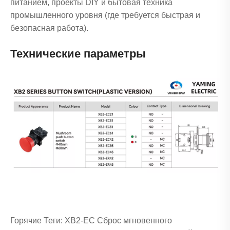
питанием, проекты DIY и бытовая техника
промышленного уровня (где требуется быстрая и
безопасная работа).
Технические параметры
Горячие Теги: XB2-EC Сброс мгновенного