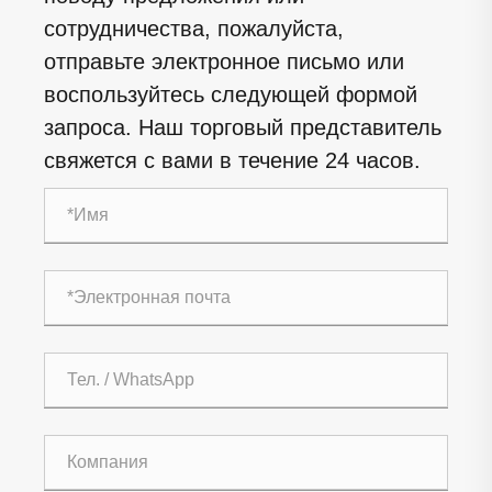
сотрудничества, пожалуйста,
отправьте электронное письмо или
воспользуйтесь следующей формой
запроса. Наш торговый представитель
свяжется с вами в течение 24 часов.