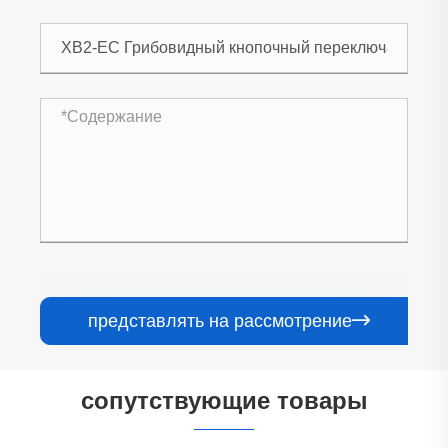
представлять на рассмотрение

сопутствующие товары