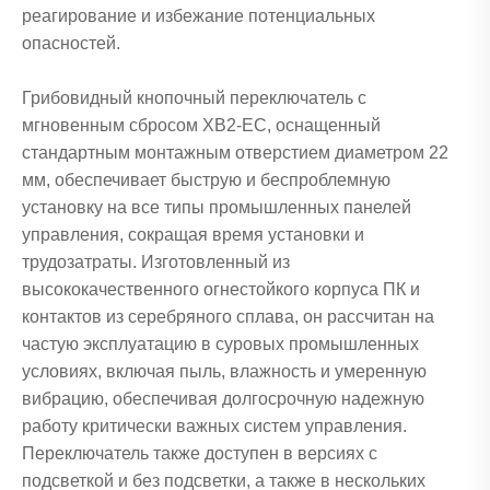
реагирование и избежание потенциальных
опасностей.
Грибовидный кнопочный переключатель с
мгновенным сбросом XB2-EC, оснащенный
стандартным монтажным отверстием диаметром 22
мм, обеспечивает быструю и беспроблемную
установку на все типы промышленных панелей
управления, сокращая время установки и
трудозатраты. Изготовленный из
высококачественного огнестойкого корпуса ПК и
контактов из серебряного сплава, он рассчитан на
частую эксплуатацию в суровых промышленных
условиях, включая пыль, влажность и умеренную
вибрацию, обеспечивая долгосрочную надежную
работу критически важных систем управления.
Переключатель также доступен в версиях с
подсветкой и без подсветки, а также в нескольких