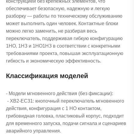
конструкцией без крепежных элементов, что
обеспечивает безопасную, надежную и легкую
разборку — работы по техническому обслуживанию
может выполнить один человек. Контактные блоки
можно легко заменить, не разбирая весь
переключатель, поддерживая гибкую конфигурацию
1НО, 1НЗ и 1НО1НЗ в соответствии с конкретными
требованиями проекта, повышая эксплуатационную
гибкость и экономическую эффективность.
Классификация моделей
- Модели мгновенного действия (без фиксации):
- XB2-EC31: кнопочный переключатель мгновенного
действия, конфигурация с 1 НО контактом,
грибовидная головка, пластиковый корпус, подходит
для временного запуска, подачи сигнала и сценариев
аварийного управления.