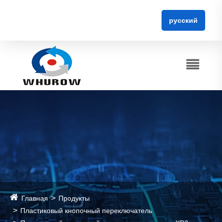
русский
Главная
Продукты
Пластиковый кнопочный переключатель