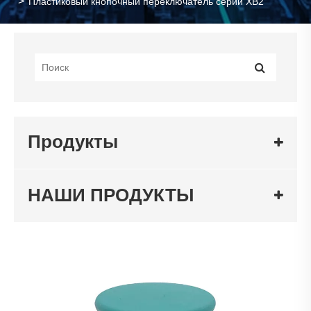
Пластиковый кнопочный переключатель серии XB2
Продукты
НАШИ ПРОДУКТЫ